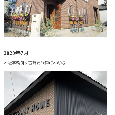
2020年7月
本社事務所を西尾市米津町へ移転