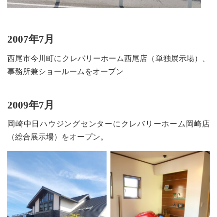
2007年7月
西尾市今川町にクレバリーホーム西尾店（単独展示場）、
事務所兼ショールームをオープン
2009年7月
岡崎中日ハウジングセンターにクレバリーホーム岡崎店
（総合展示場）をオープン。