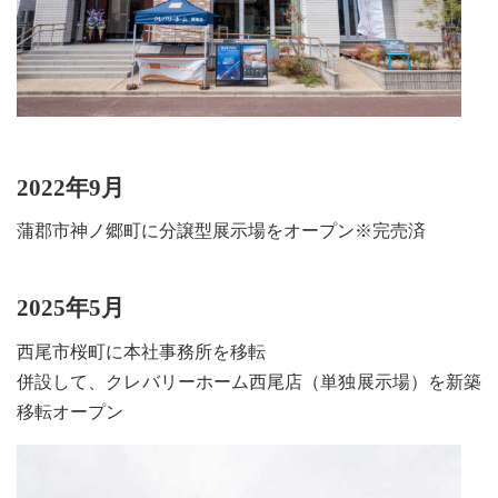
2022年9月
蒲郡市神ノ郷町に分譲型展示場をオープン※完売済
2025年5月
西尾市桜町に本社事務所を移転
併設して、クレバリーホーム西尾店（単独展示場）を新築
移転オープン