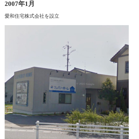
2007年1月
愛和住宅株式会社を設立