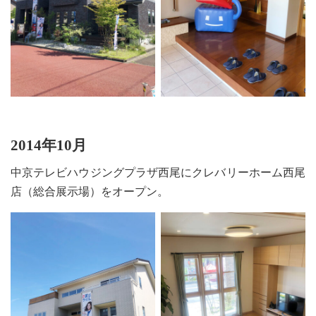
2014年10月
中京テレビハウジングプラザ西尾にクレバリーホーム西尾
店（総合展示場）をオープン。