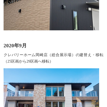
2020年9月
クレバリーホーム岡崎店（総合展示場）の建替え・移転
（25区画から29区画へ移転）