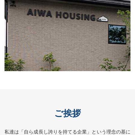
ご挨拶
私達は「自ら成長し誇りを持てる企業」という理念の基に