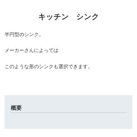
キッチン シンク
半円型のシンク。
メーカーさんによっては
このような形のシンクも選択できます。
概要