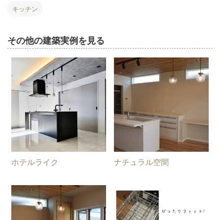
キッチン
その他の建築実例を見る
ホテルライク
ナチュラル空間