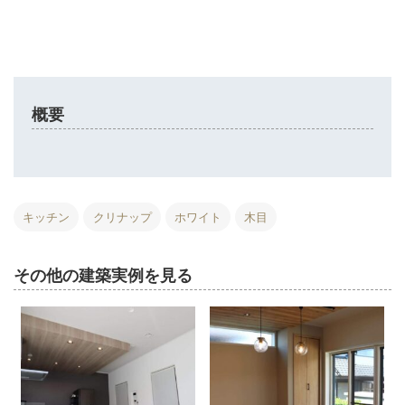
概要
キッチン
クリナップ
ホワイト
木目
その他の建築実例を見る