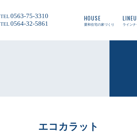
0563-75-3310
TEL
HOUSE
LINE
0564-32-5861
TEL
愛和住宅の家づくり
ラインナ
エコカラット