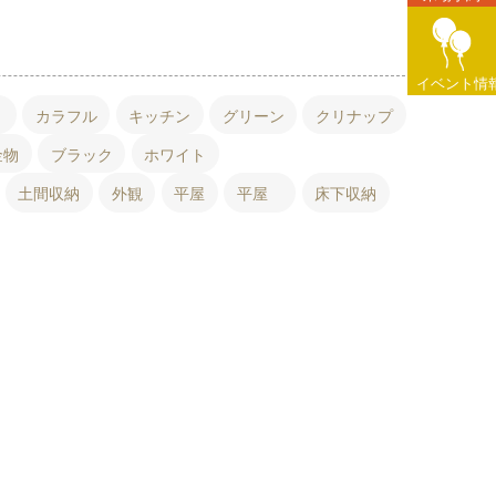
イベント情
ト
カラフル
キッチン
グリーン
クリナップ
金物
ブラック
ホワイト
土間収納
外観
平屋
平屋
床下収納