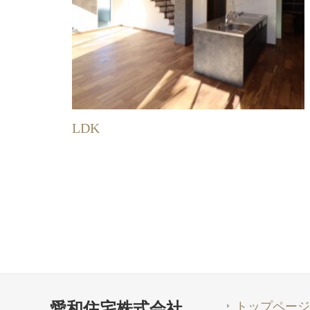
LDK
トップページ
愛和住宅株式会社