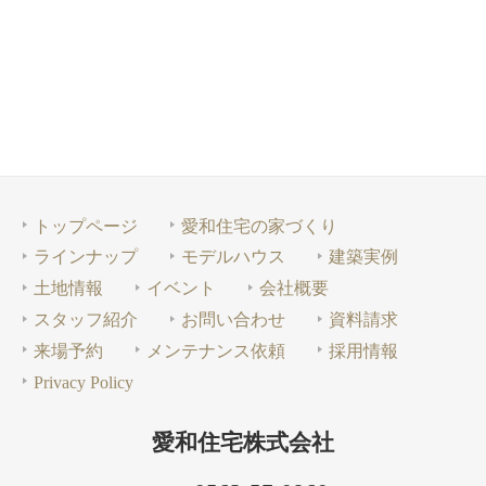
トップページ
愛和住宅の家づくり
ラインナップ
モデルハウス
建築実例
土地情報
イベント
会社概要
スタッフ紹介
お問い合わせ
資料請求
来場予約
メンテナンス依頼
採用情報
Privacy Policy
愛和住宅株式会社