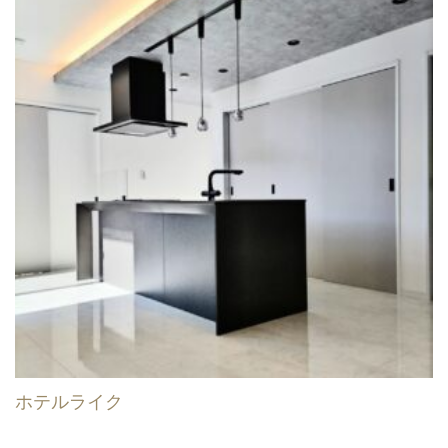
ホテルライク