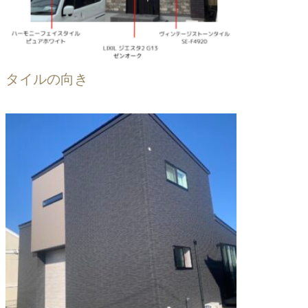
タイルの向き