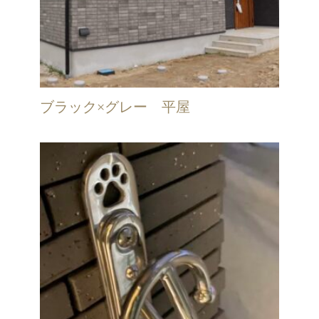
ブラック×グレー 平屋