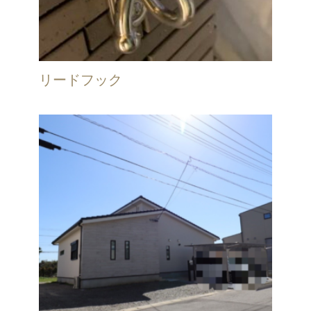
リードフック