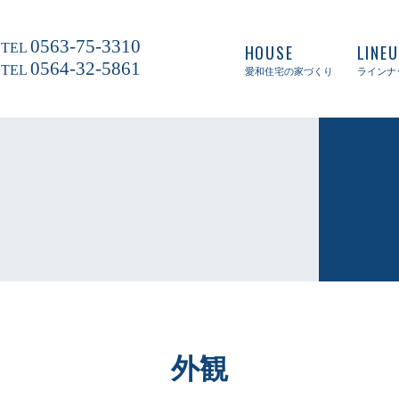
0563-75-3310
TEL
HOUSE
LINE
0564-32-5861
TEL
愛和住宅の家づくり
ラインナ
外観