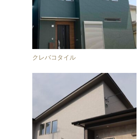
クレバコタイル