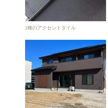
2種のアクセントタイル