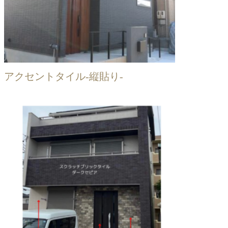
アクセントタイル-縦貼り-