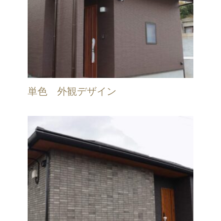
単色 外観デザイン