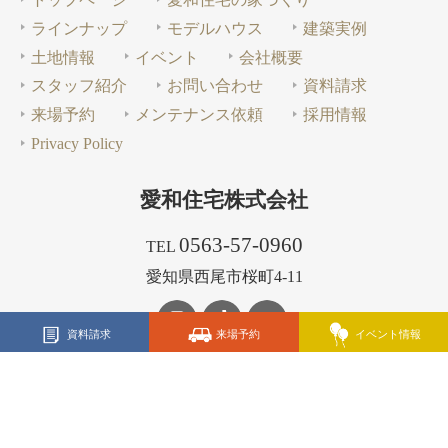
ラインナップ
モデルハウス
建築実例
土地情報
イベント
会社概要
スタッフ紹介
お問い合わせ
資料請求
来場予約
メンテナンス依頼
採用情報
Privacy Policy
愛和住宅株式会社
0563-57-0960
TEL
愛知県西尾市桜町4-11
資料請求
来場予約
イベント情報
Copyright 2023 Aiwa Juutaku co., ltd.