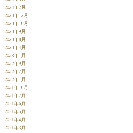
2024年2月
2023年12月
2023年10月
2023年9月
2023年8月
2023年4月
2023年1月
2022年9月
2022年7月
2022年1月
2021年10月
2021年7月
2021年6月
2021年5月
2021年4月
2021年3月