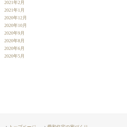
2021年2月
2021年1月
2020年12月
2020年10月
2020年9月
2020年8月
2020年6月
2020年5月
トップページ
愛和住宅の家づくり