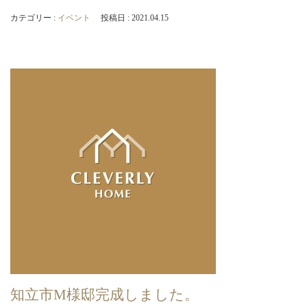
カテゴリー :
イベント
投稿日 : 2021.04.15
知立市M様邸完成しました。