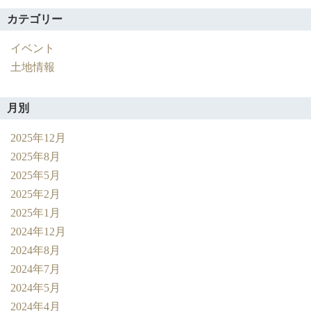
カテゴリー
イベント
土地情報
月別
2025年12月
2025年8月
2025年5月
2025年2月
2025年1月
2024年12月
2024年8月
2024年7月
2024年5月
2024年4月