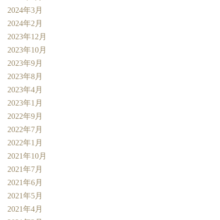
2024年3月
2024年2月
2023年12月
2023年10月
2023年9月
2023年8月
2023年4月
2023年1月
2022年9月
2022年7月
2022年1月
2021年10月
2021年7月
2021年6月
2021年5月
2021年4月