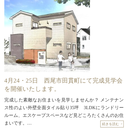
4月24・25日 西尾市田貫町にて完成見学会
を開催いたします。
完成した素敵なお住まいを見学しませんか？ メンテナン
ス性のよい外壁全面タイル貼り35坪 3LDKにランドリー
ルーム、エスケープスペースなど見どころたくさんのお住
まいです。…
続きを読む