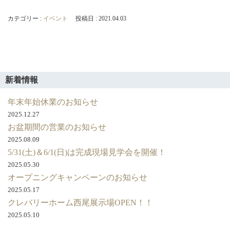
カテゴリー :
イベント
投稿日 : 2021.04.03
新着情報
年末年始休業のお知らせ
2025.12.27
お盆期間の営業のお知らせ
2025.08.09
5/31(土)＆6/1(日)は完成現場見学会を開催！
2025.05.30
オープニングキャンペーンのお知らせ
2025.05.17
クレバリーホーム西尾展示場OPEN！！
2025.05.10