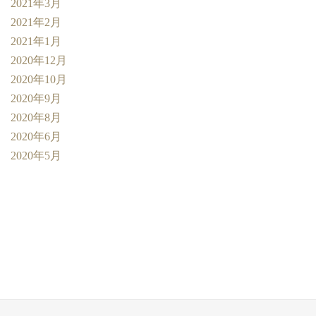
2021年3月
2021年2月
2021年1月
2020年12月
2020年10月
2020年9月
2020年8月
2020年6月
2020年5月