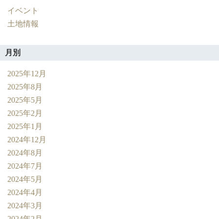
イベント
土地情報
月別
2025年12月
2025年8月
2025年5月
2025年2月
2025年1月
2024年12月
2024年8月
2024年7月
2024年5月
2024年4月
2024年3月
2024年2月