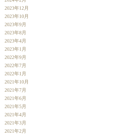
2023年12月
2023年10月
2023年9月
2023年8月
2023年4月
2023年1月
2022年9月
2022年7月
2022年1月
2021年10月
2021年7月
2021年6月
2021年5月
2021年4月
2021年3月
2021年2月