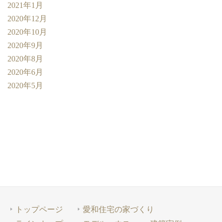
2021年1月
2020年12月
2020年10月
2020年9月
2020年8月
2020年6月
2020年5月
トップページ
愛和住宅の家づくり