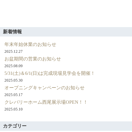
新着情報
年末年始休業のお知らせ
2025.12.27
お盆期間の営業のお知らせ
2025.08.09
5/31(土)＆6/1(日)は完成現場見学会を開催！
2025.05.30
オープニングキャンペーンのお知らせ
2025.05.17
クレバリーホーム西尾展示場OPEN！！
2025.05.10
カテゴリー