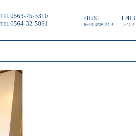
0563-75-3310
TEL
HOUSE
LINE
0564-32-5861
TEL
愛和住宅の家づくり
ラインナ