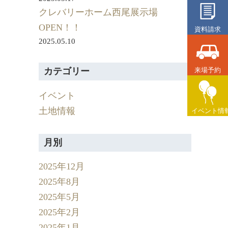
クレバリーホーム西尾展示場
OPEN！！
資料請求
2025.05.10
来場予約
カテゴリー
イベント
土地情報
イベント情
月別
2025年12月
2025年8月
2025年5月
2025年2月
2025年1月