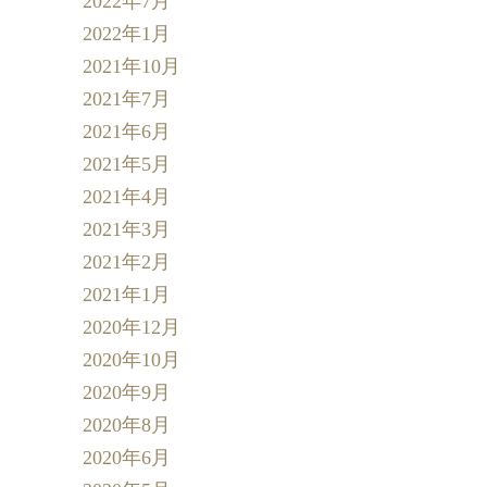
2022年7月
2022年1月
2021年10月
2021年7月
2021年6月
2021年5月
2021年4月
2021年3月
2021年2月
2021年1月
2020年12月
2020年10月
2020年9月
2020年8月
2020年6月