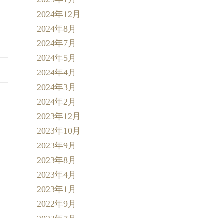
2024年12月
2024年8月
2024年7月
2024年5月
2024年4月
2024年3月
2024年2月
2023年12月
2023年10月
2023年9月
2023年8月
2023年4月
2023年1月
2022年9月