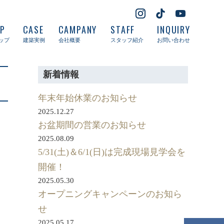
UP
CASE
CAMPANY
STAFF
INQUIRY
ップ
建築実例
会社概要
スタッフ紹介
お問い合わせ
新着情報
年末年始休業のお知らせ
2025.12.27
お盆期間の営業のお知らせ
2025.08.09
5/31(土)＆6/1(日)は完成現場見学会を
開催！
2025.05.30
オープニングキャンペーンのお知ら
せ
2025.05.17