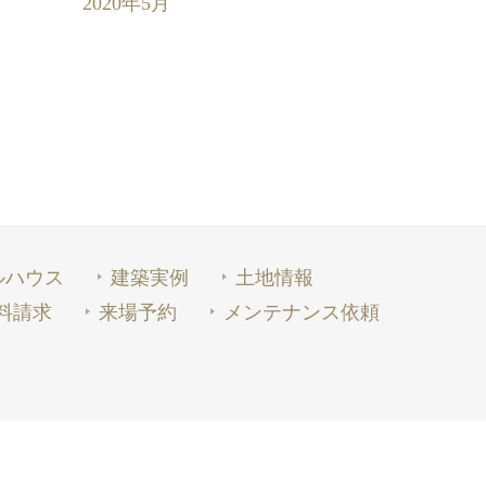
2020年5月
ルハウス
建築実例
土地情報
料請求
来場予約
メンテナンス依頼