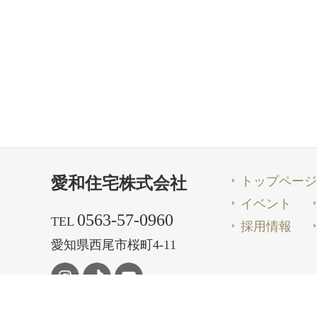
トップページ
愛和住宅株式会社
イベント
0563-57-0960
TEL
採用情報
愛知県西尾市桜町4-11