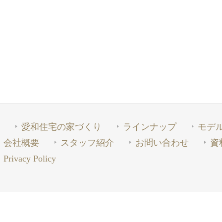
愛和住宅の家づくり
ラインナップ
モデ
会社概要
スタッフ紹介
お問い合わせ
資
Privacy Policy