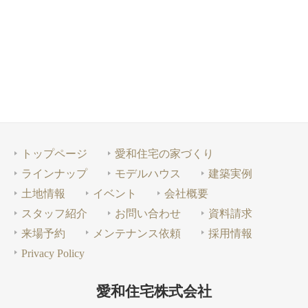
トップページ
愛和住宅の家づくり
ラインナップ
モデルハウス
建築実例
土地情報
イベント
会社概要
スタッフ紹介
お問い合わせ
資料請求
来場予約
メンテナンス依頼
採用情報
Privacy Policy
愛和住宅株式会社