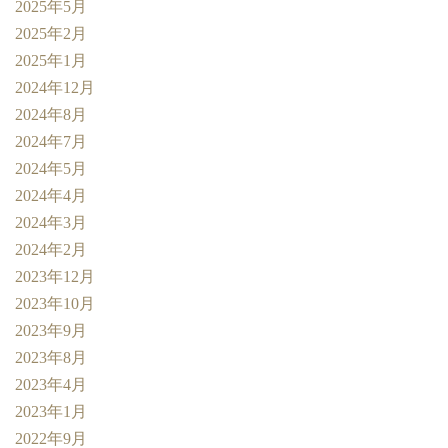
2025年5月
2025年2月
2025年1月
2024年12月
2024年8月
2024年7月
2024年5月
2024年4月
2024年3月
2024年2月
2023年12月
2023年10月
2023年9月
2023年8月
2023年4月
2023年1月
2022年9月