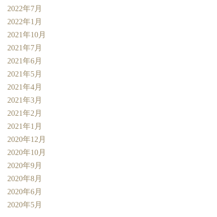
2022年7月
2022年1月
2021年10月
2021年7月
2021年6月
2021年5月
2021年4月
2021年3月
2021年2月
2021年1月
2020年12月
2020年10月
2020年9月
2020年8月
2020年6月
2020年5月