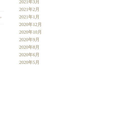
2021年3月
2021年2月
2021年1月
>
2020年12月
2020年10月
2020年9月
2020年8月
2020年6月
2020年5月