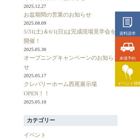
2025.12.27
お盆期間の営業のお知らせ
2025.08.09
5/31(土)＆6/1(日)は完成現場見学会を
資料請求
開催！
2025.05.30
オープニングキャンペーンのお知ら
来場予約
せ
2025.05.17
イベント情
クレバリーホーム西尾展示場
OPEN！！
2025.05.10
カテゴリー
イベント