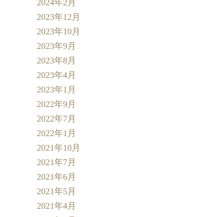
2024年2月
2023年12月
2023年10月
2023年9月
2023年8月
2023年4月
2023年1月
2022年9月
2022年7月
2022年1月
2021年10月
2021年7月
2021年6月
2021年5月
2021年4月