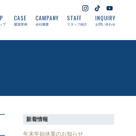
UP
CASE
CAMPANY
STAFF
INQUIRY
ップ
建築実例
会社概要
スタッフ紹介
お問い合わせ
新着情報
年末年始休業のお知らせ