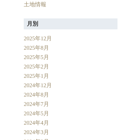
土地情報
月別
2025年12月
2025年8月
2025年5月
2025年2月
2025年1月
2024年12月
2024年8月
2024年7月
2024年5月
2024年4月
2024年3月