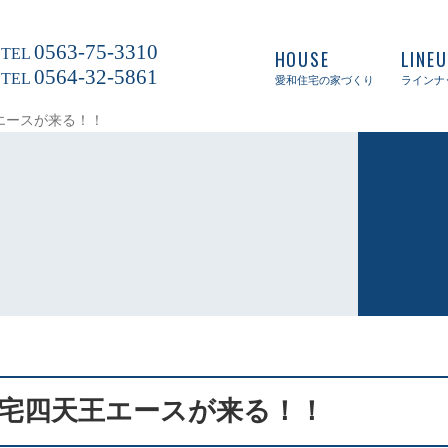
0563-75-3310
TEL
HOUSE
LINE
0564-32-5861
TEL
愛和住宅の家づくり
ラインナ
エースが来る！！
宅四天王エースが来る！！