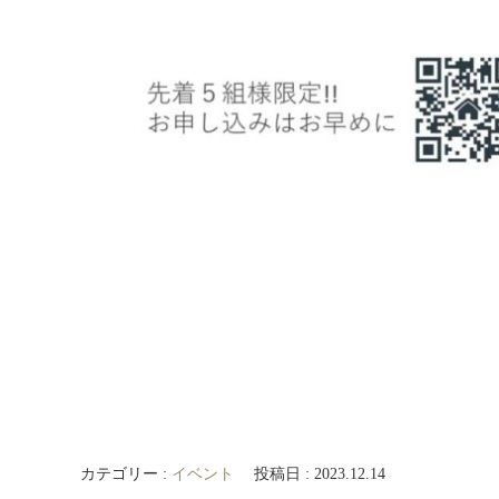
カテゴリー :
イベント
投稿日 : 2023.12.14