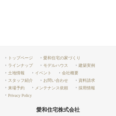
トップページ
愛和住宅の家づくり
ラインナップ
モデルハウス
建築実例
土地情報
イベント
会社概要
スタッフ紹介
お問い合わせ
資料請求
来場予約
メンテナンス依頼
採用情報
Privacy Policy
愛和住宅株式会社