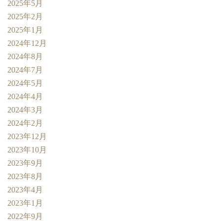
2025年5月
2025年2月
2025年1月
2024年12月
2024年8月
2024年7月
2024年5月
2024年4月
2024年3月
2024年2月
2023年12月
2023年10月
2023年9月
2023年8月
2023年4月
2023年1月
2022年9月