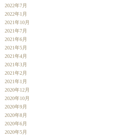
2022年7月
2022年1月
2021年10月
2021年7月
2021年6月
2021年5月
2021年4月
2021年3月
2021年2月
2021年1月
2020年12月
2020年10月
2020年9月
2020年8月
2020年6月
2020年5月