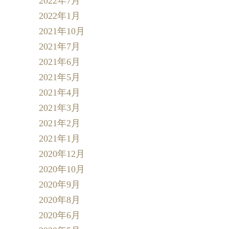
2022年7月
2022年1月
2021年10月
2021年7月
2021年6月
2021年5月
2021年4月
2021年3月
2021年2月
2021年1月
2020年12月
2020年10月
2020年9月
2020年8月
2020年6月