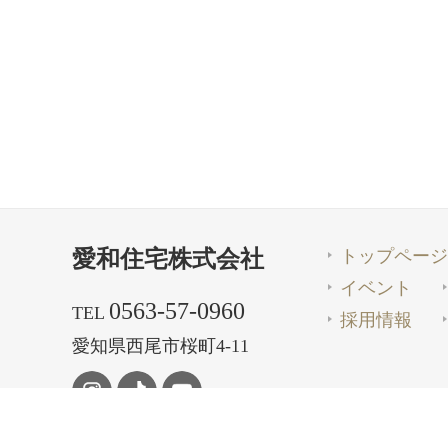
トップページ
愛和住宅株式会社
イベント
0563-57-0960
TEL
採用情報
愛知県西尾市桜町4-11