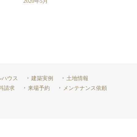
2020年5月
ルハウス
建築実例
土地情報
料請求
来場予約
メンテナンス依頼