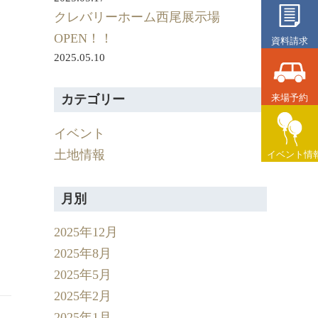
クレバリーホーム西尾展示場
OPEN！！
資料請求
2025.05.10
来場予約
カテゴリー
イベント
土地情報
イベント情
月別
2025年12月
2025年8月
2025年5月
2025年2月
2025年1月