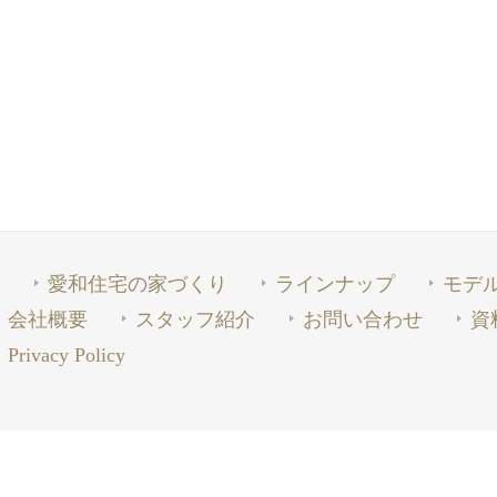
愛和住宅の家づくり
ラインナップ
モデ
会社概要
スタッフ紹介
お問い合わせ
資
Privacy Policy