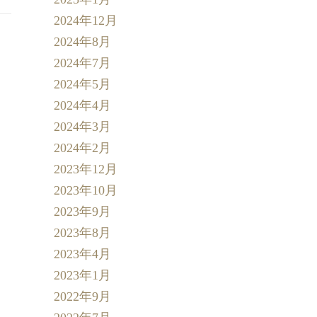
2024年12月
2024年8月
2024年7月
2024年5月
2024年4月
2024年3月
2024年2月
2023年12月
2023年10月
2023年9月
2023年8月
2023年4月
2023年1月
2022年9月