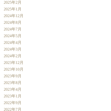
2025年2月
2025年1月
2024年12月
2024年8月
2024年7月
2024年5月
2024年4月
2024年3月
2024年2月
2023年12月
2023年10月
2023年9月
2023年8月
2023年4月
2023年1月
2022年9月
2022年7月