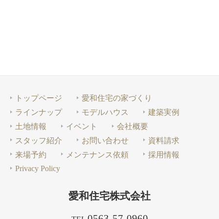
トップページ
愛和住宅の家づくり
ラインナップ
モデルハウス
建築実例
土地情報
イベント
会社概要
スタッフ紹介
お問い合わせ
資料請求
来場予約
メンテナンス依頼
採用情報
Privacy Policy
愛和住宅株式会社
0563-57-0960
TEL