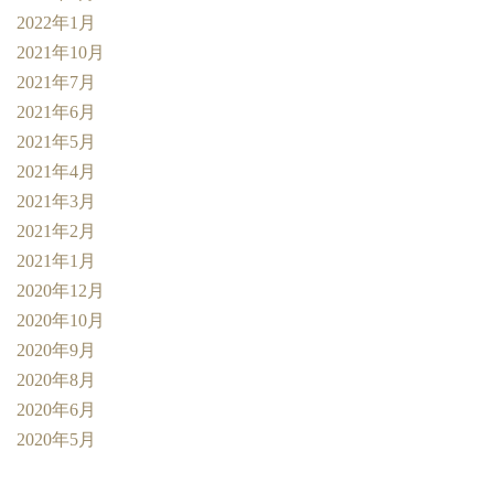
2022年1月
2021年10月
2021年7月
2021年6月
2021年5月
2021年4月
2021年3月
2021年2月
2021年1月
2020年12月
2020年10月
2020年9月
2020年8月
2020年6月
2020年5月