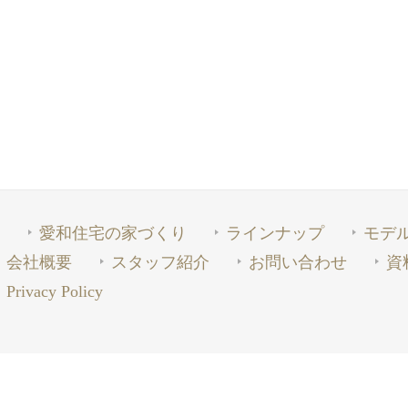
愛和住宅の家づくり
ラインナップ
モデ
会社概要
スタッフ紹介
お問い合わせ
資
Privacy Policy