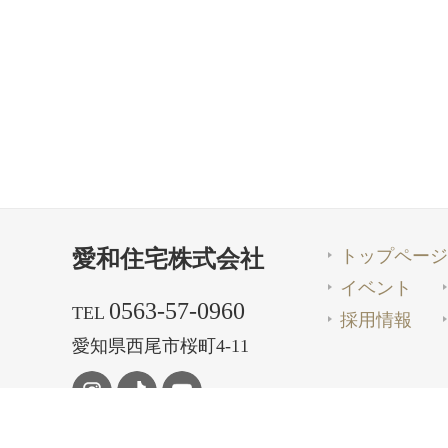
トップページ
愛和住宅株式会社
イベント
0563-57-0960
TEL
採用情報
愛知県西尾市桜町4-11