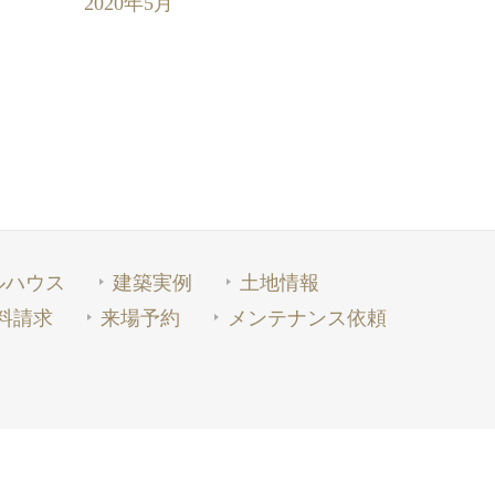
2020年5月
ルハウス
建築実例
土地情報
料請求
来場予約
メンテナンス依頼