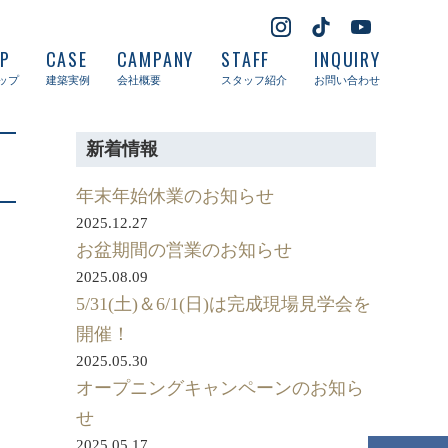
UP
CASE
CAMPANY
STAFF
INQUIRY
ップ
建築実例
会社概要
スタッフ紹介
お問い合わせ
新着情報
年末年始休業のお知らせ
2025.12.27
お盆期間の営業のお知らせ
2025.08.09
5/31(土)＆6/1(日)は完成現場見学会を
開催！
2025.05.30
オープニングキャンペーンのお知ら
せ
2025.05.17