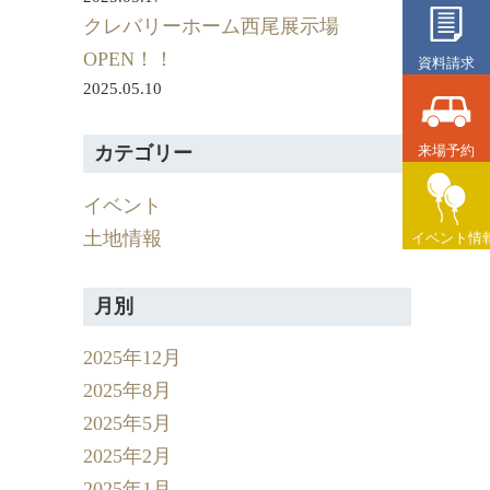
クレバリーホーム西尾展示場
OPEN！！
資料請求
2025.05.10
来場予約
カテゴリー
イベント
土地情報
イベント情
月別
2025年12月
2025年8月
2025年5月
2025年2月
2025年1月