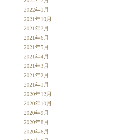
2022年7月
2022年1月
2021年10月
2021年7月
2021年6月
2021年5月
2021年4月
2021年3月
2021年2月
2021年1月
2020年12月
2020年10月
2020年9月
2020年8月
2020年6月