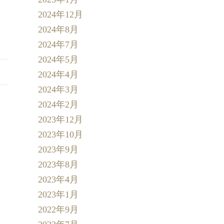
2024年12月
2024年8月
2024年7月
2024年5月
2024年4月
2024年3月
2024年2月
2023年12月
2023年10月
2023年9月
2023年8月
2023年4月
2023年1月
2022年9月