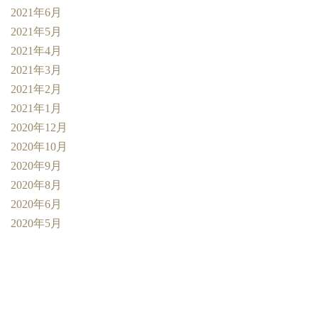
2021年6月
2021年5月
2021年4月
2021年3月
2021年2月
2021年1月
2020年12月
2020年10月
2020年9月
2020年8月
2020年6月
2020年5月