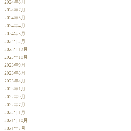
2024年8月
2024年7月
2024年5月
2024年4月
2024年3月
2024年2月
2023年12月
2023年10月
2023年9月
2023年8月
2023年4月
2023年1月
2022年9月
2022年7月
2022年1月
2021年10月
2021年7月