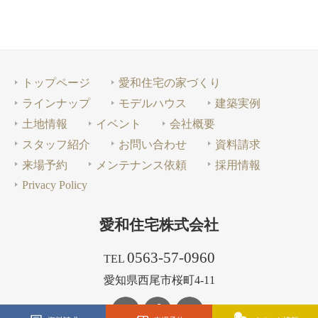
トップページ
愛和住宅の家づくり
ラインナップ
モデルハウス
建築実例
土地情報
イベント
会社概要
スタッフ紹介
お問い合わせ
資料請求
来場予約
メンテナンス依頼
採用情報
Privacy Policy
愛和住宅株式会社
0563-57-0960
TEL
愛知県西尾市桜町4-11