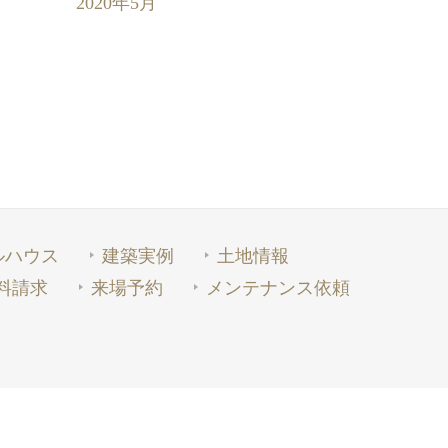
2020年5月
ルハウス
建築実例
土地情報
料請求
来場予約
メンテナンス依頼