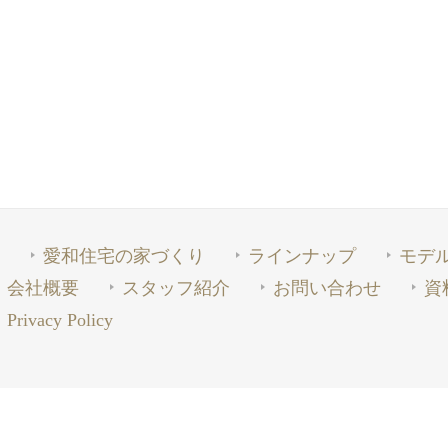
愛和住宅の家づくり
ラインナップ
モデ
会社概要
スタッフ紹介
お問い合わせ
資
Privacy Policy