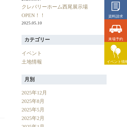
クレバリーホーム西尾展示場
OPEN！！
資料請求
2025.05.10
来場予約
カテゴリー
イベント
土地情報
イベント情
月別
2025年12月
2025年8月
2025年5月
2025年2月
2025年1月