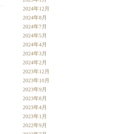
2024年12月
2024年8月
2024年7月
2024年5月
2024年4月
2024年3月
2024年2月
2023年12月
2023年10月
2023年9月
2023年8月
2023年4月
2023年1月
2022年9月