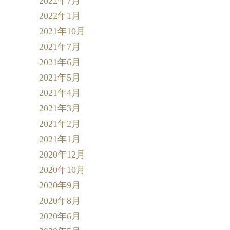
2022年7月
2022年1月
2021年10月
2021年7月
2021年6月
2021年5月
2021年4月
2021年3月
2021年2月
2021年1月
2020年12月
2020年10月
2020年9月
2020年8月
2020年6月