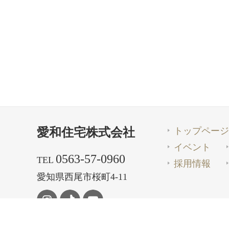
トップページ
愛和住宅株式会社
イベント
0563-57-0960
TEL
採用情報
愛知県西尾市桜町4-11