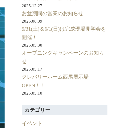
2025.12.27
お盆期間の営業のお知らせ
2025.08.09
5/31(土)＆6/1(日)は完成現場見学会を
開催！
2025.05.30
オープニングキャンペーンのお知ら
せ
2025.05.17
クレバリーホーム西尾展示場
OPEN！！
2025.05.10
カテゴリー
イベント