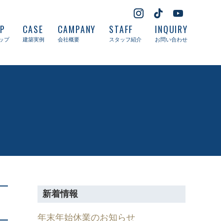
UP
CASE
CAMPANY
STAFF
INQUIRY
ップ
建築実例
会社概要
スタッフ紹介
お問い合わせ
新着情報
年末年始休業のお知らせ