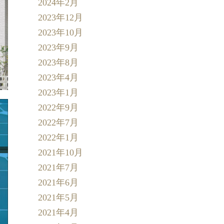
2024年2月
2023年12月
2023年10月
2023年9月
2023年8月
2023年4月
2023年1月
2022年9月
2022年7月
2022年1月
2021年10月
2021年7月
2021年6月
2021年5月
2021年4月