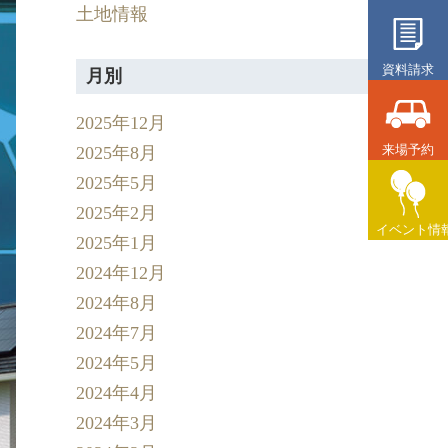
土地情報
資料請求
月別
2025年12月
来場予約
2025年8月
2025年5月
2025年2月
イベント情
2025年1月
2024年12月
2024年8月
2024年7月
2024年5月
2024年4月
2024年3月