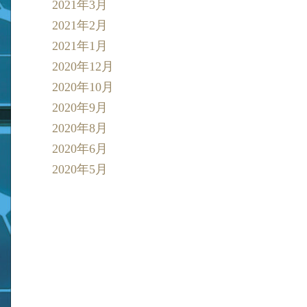
2021年3月
2021年2月
2021年1月
2020年12月
2020年10月
2020年9月
2020年8月
2020年6月
2020年5月