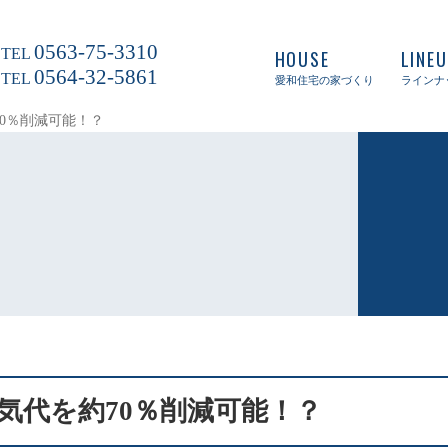
0563-75-3310
TEL
HOUSE
LINE
0564-32-5861
TEL
愛和住宅の家づくり
ラインナ
0％削減可能！？
気代を約70％削減可能！？