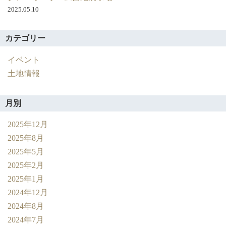
2025.05.10
カテゴリー
イベント
土地情報
月別
2025年12月
2025年8月
2025年5月
2025年2月
2025年1月
2024年12月
2024年8月
2024年7月