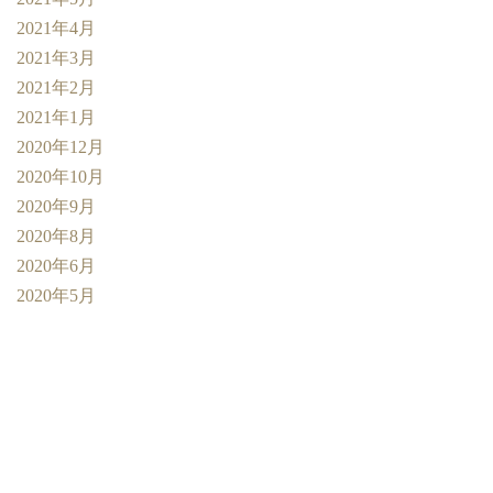
2021年4月
2021年3月
2021年2月
2021年1月
2020年12月
2020年10月
2020年9月
2020年8月
2020年6月
2020年5月