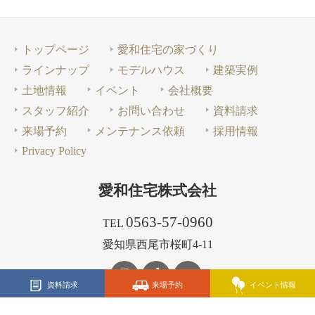
トップページ
愛和住宅の家づくり
ラインナップ
モデルハウス
建築実例
土地情報
イベント
会社概要
スタッフ紹介
お問い合わせ
資料請求
来場予約
メンテナンス依頼
採用情報
Privacy Policy
愛和住宅株式会社
0563-57-0960
TEL
愛知県西尾市桜町4-11
資料請求
来場予約
イベント情報