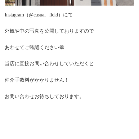
Instagram（@casual _field）にて
外観や中の写真を公開しておりますので
あわせてご確認ください😄
当店に直接お問い合わせしていただくと
仲介手数料がかかりません！
お問い合わせお待ちしております。