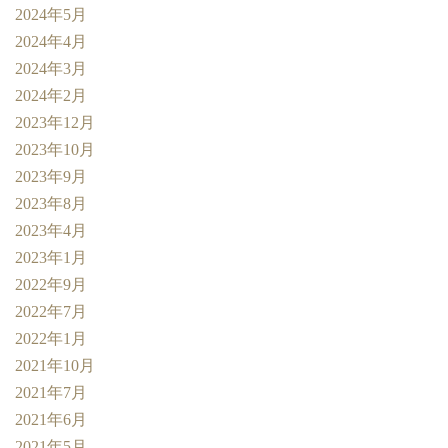
2024年5月
2024年4月
2024年3月
2024年2月
2023年12月
2023年10月
2023年9月
2023年8月
2023年4月
2023年1月
2022年9月
2022年7月
2022年1月
2021年10月
2021年7月
2021年6月
2021年5月