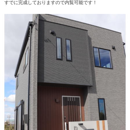
すでに完成しておりますので内覧可能です！