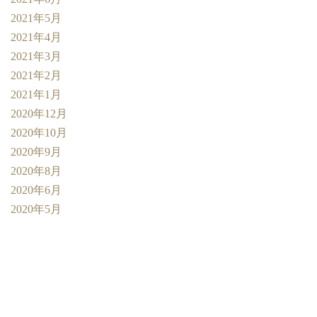
2021年5月
2021年4月
2021年3月
2021年2月
2021年1月
2020年12月
2020年10月
2020年9月
2020年8月
2020年6月
2020年5月