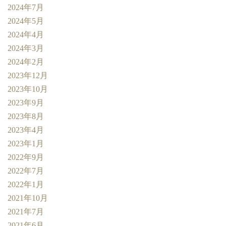
2024年7月
2024年5月
2024年4月
2024年3月
2024年2月
2023年12月
2023年10月
2023年9月
2023年8月
2023年4月
2023年1月
2022年9月
2022年7月
2022年1月
2021年10月
2021年7月
2021年6月