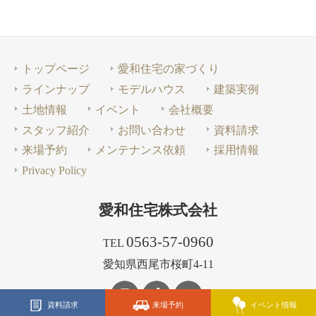
トップページ
愛和住宅の家づくり
ラインナップ
モデルハウス
建築実例
土地情報
イベント
会社概要
スタッフ紹介
お問い合わせ
資料請求
来場予約
メンテナンス依頼
採用情報
Privacy Policy
愛和住宅株式会社
0563-57-0960
TEL
愛知県西尾市桜町4-11
資料請求
来場予約
イベント情報