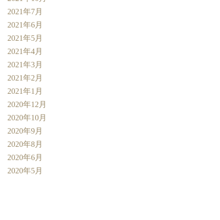
2021年7月
2021年6月
2021年5月
2021年4月
2021年3月
2021年2月
2021年1月
2020年12月
2020年10月
2020年9月
2020年8月
2020年6月
2020年5月