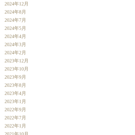
2024年12月
2024年8月
2024年7月
2024年5月
2024年4月
2024年3月
2024年2月
2023年12月
2023年10月
2023年9月
2023年8月
2023年4月
2023年1月
2022年9月
2022年7月
2022年1月
2021年10月