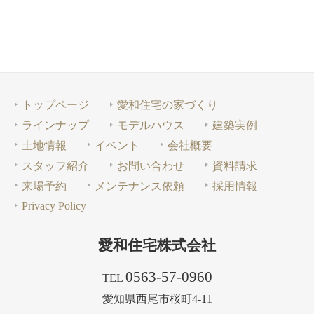
トップページ
愛和住宅の家づくり
ラインナップ
モデルハウス
建築実例
土地情報
イベント
会社概要
スタッフ紹介
お問い合わせ
資料請求
来場予約
メンテナンス依頼
採用情報
Privacy Policy
愛和住宅株式会社
0563-57-0960
TEL
愛知県西尾市桜町4-11