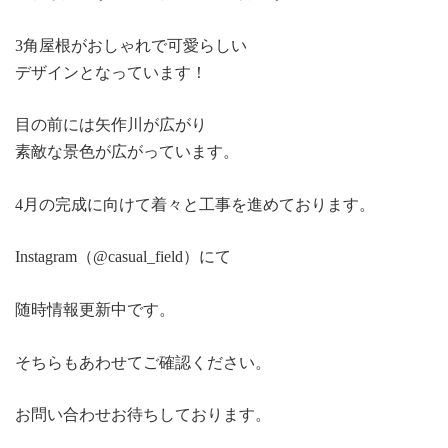
3角屋根がおしゃれで可愛らしい
デザインとなっています！
目の前には矢作川が広がり
素敵な景色が広がっています。
4月の完成に向けて着々と工事を進めております。
Instagram（@casual_field）にて
随時情報更新中です。
そちらもあわせてご確認ください。
お問い合わせお待ちしております。