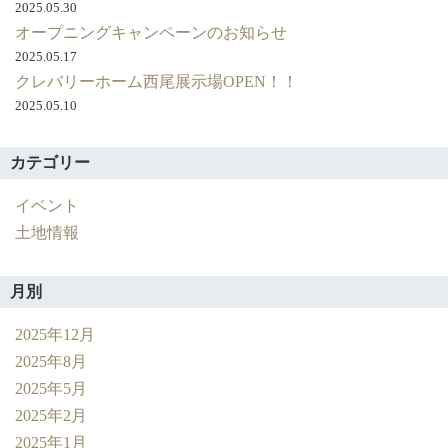
2025.05.30
オープニングキャンペーンのお知らせ
2025.05.17
クレバリーホーム西尾展示場OPEN！！
2025.05.10
カテゴリー
イベント
土地情報
月別
2025年12月
2025年8月
2025年5月
2025年2月
2025年1月