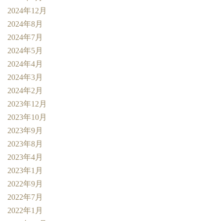
2024年12月
2024年8月
2024年7月
2024年5月
2024年4月
2024年3月
2024年2月
2023年12月
2023年10月
2023年9月
2023年8月
2023年4月
2023年1月
2022年9月
2022年7月
2022年1月