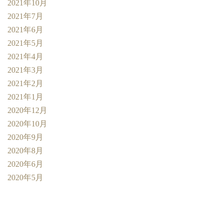
2021年10月
2021年7月
2021年6月
2021年5月
2021年4月
2021年3月
2021年2月
2021年1月
2020年12月
2020年10月
2020年9月
2020年8月
2020年6月
2020年5月