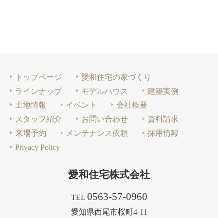
トップページ
愛和住宅の家づくり
ラインナップ
モデルハウス
建築実例
土地情報
イベント
会社概要
スタッフ紹介
お問い合わせ
資料請求
来場予約
メンテナンス依頼
採用情報
Privacy Policy
愛和住宅株式会社
0563-57-0960
TEL
愛知県西尾市桜町4-11