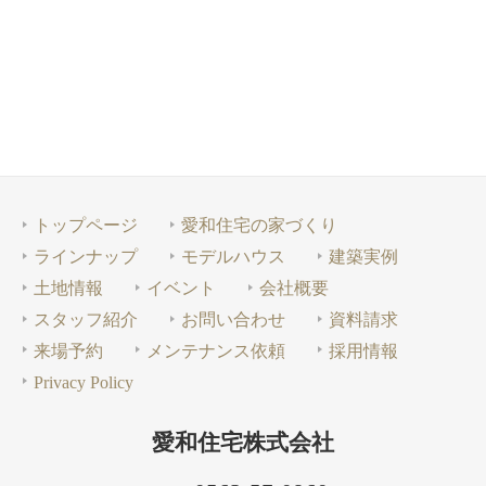
トップページ
愛和住宅の家づくり
ラインナップ
モデルハウス
建築実例
土地情報
イベント
会社概要
スタッフ紹介
お問い合わせ
資料請求
来場予約
メンテナンス依頼
採用情報
Privacy Policy
愛和住宅株式会社