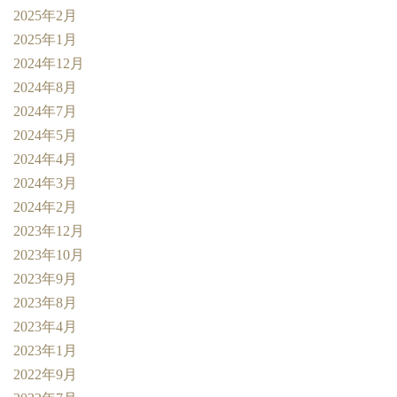
2025年2月
2025年1月
2024年12月
2024年8月
2024年7月
2024年5月
2024年4月
2024年3月
2024年2月
2023年12月
2023年10月
2023年9月
2023年8月
2023年4月
2023年1月
2022年9月