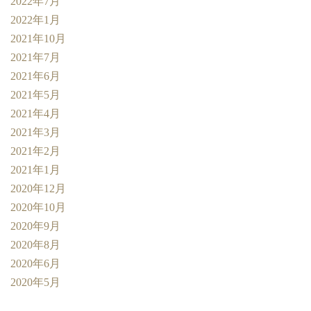
2022年7月
2022年1月
2021年10月
2021年7月
2021年6月
2021年5月
2021年4月
2021年3月
2021年2月
2021年1月
2020年12月
2020年10月
2020年9月
2020年8月
2020年6月
2020年5月