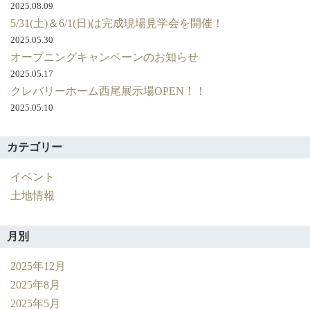
2025.08.09
5/31(土)＆6/1(日)は完成現場見学会を開催！
2025.05.30
オープニングキャンペーンのお知らせ
2025.05.17
クレバリーホーム西尾展示場OPEN！！
2025.05.10
カテゴリー
イベント
土地情報
月別
2025年12月
2025年8月
2025年5月