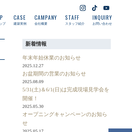
UP
CASE
CAMPANY
STAFF
INQUIRY
ップ
建築実例
会社概要
スタッフ紹介
お問い合わせ
新着情報
年末年始休業のお知らせ
2025.12.27
お盆期間の営業のお知らせ
2025.08.09
5/31(土)＆6/1(日)は完成現場見学会を
開催！
2025.05.30
オープニングキャンペーンのお知ら
せ
2025.05.17