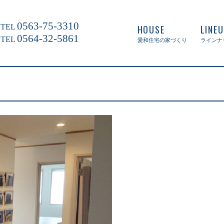
0563-75-3310
TEL
HOUSE
LINE
0564-32-5861
TEL
愛和住宅の家づくり
ラインナ