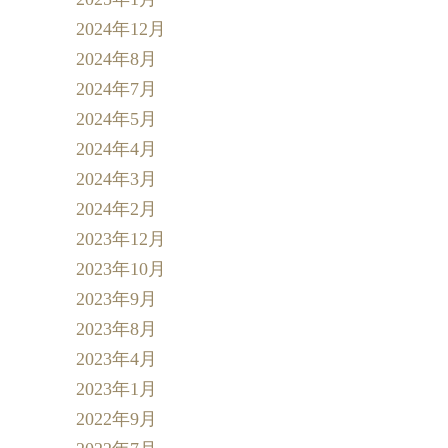
2024年12月
2024年8月
2024年7月
2024年5月
2024年4月
2024年3月
2024年2月
2023年12月
2023年10月
2023年9月
2023年8月
2023年4月
2023年1月
2022年9月