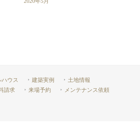
2020年5月
ルハウス
建築実例
土地情報
料請求
来場予約
メンテナンス依頼