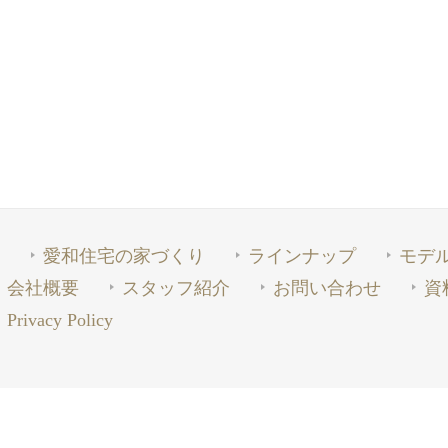
愛和住宅の家づくり
ラインナップ
モデ
会社概要
スタッフ紹介
お問い合わせ
資
Privacy Policy