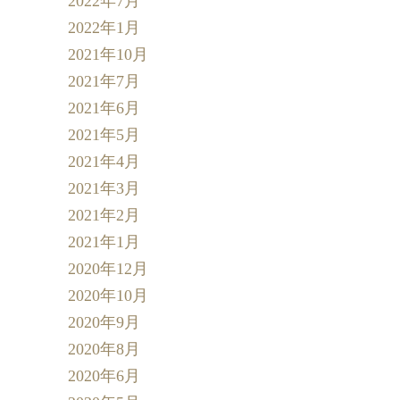
2022年7月
2022年1月
2021年10月
2021年7月
2021年6月
2021年5月
2021年4月
2021年3月
2021年2月
2021年1月
2020年12月
2020年10月
2020年9月
2020年8月
2020年6月