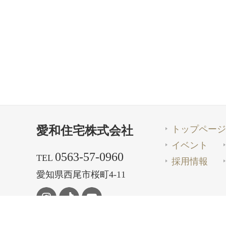
トップページ
愛和住宅株式会社
イベント
0563-57-0960
TEL
採用情報
愛知県西尾市桜町4-11