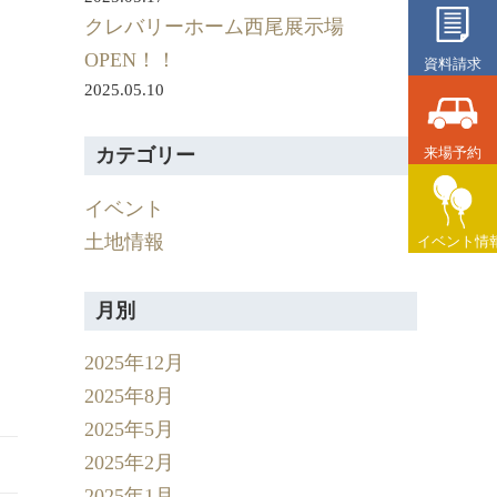
クレバリーホーム西尾展示場
OPEN！！
資料請求
2025.05.10
来場予約
カテゴリー
イベント
土地情報
イベント情
月別
2025年12月
2025年8月
2025年5月
2025年2月
2025年1月