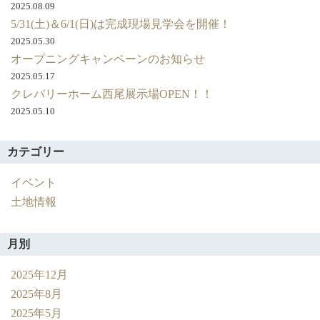
2025.08.09
5/31(土)＆6/1(日)は完成現場見学会を開催！
2025.05.30
オープニングキャンペーンのお知らせ
2025.05.17
クレバリーホーム西尾展示場OPEN！！
2025.05.10
カテゴリー
イベント
土地情報
月別
2025年12月
2025年8月
2025年5月