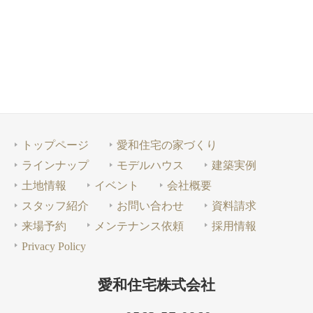
トップページ
愛和住宅の家づくり
ラインナップ
モデルハウス
建築実例
土地情報
イベント
会社概要
スタッフ紹介
お問い合わせ
資料請求
来場予約
メンテナンス依頼
採用情報
Privacy Policy
愛和住宅株式会社