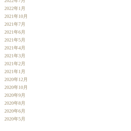
2022年7月
2022年1月
2021年10月
2021年7月
2021年6月
2021年5月
2021年4月
2021年3月
2021年2月
2021年1月
2020年12月
2020年10月
2020年9月
2020年8月
2020年6月
2020年5月