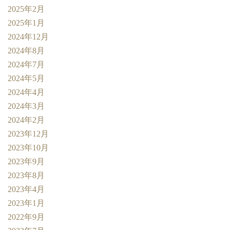
2025年2月
2025年1月
2024年12月
2024年8月
2024年7月
2024年5月
2024年4月
2024年3月
2024年2月
2023年12月
2023年10月
2023年9月
2023年8月
2023年4月
2023年1月
2022年9月