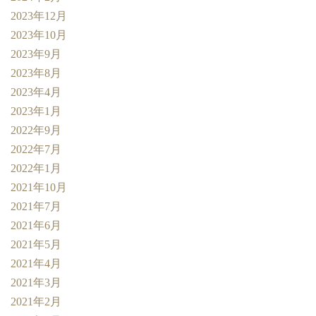
2023年12月
2023年10月
2023年9月
2023年8月
2023年4月
2023年1月
2022年9月
2022年7月
2022年1月
2021年10月
2021年7月
2021年6月
2021年5月
2021年4月
2021年3月
2021年2月