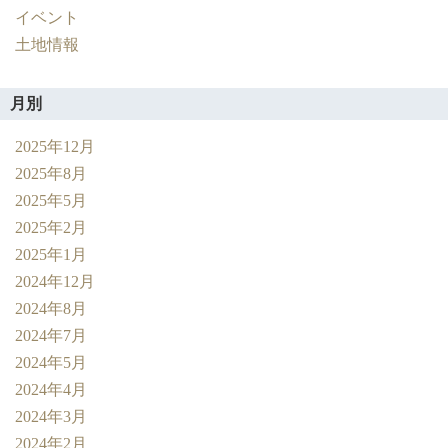
イベント
土地情報
月別
2025年12月
2025年8月
2025年5月
2025年2月
2025年1月
2024年12月
2024年8月
2024年7月
2024年5月
2024年4月
2024年3月
2024年2月