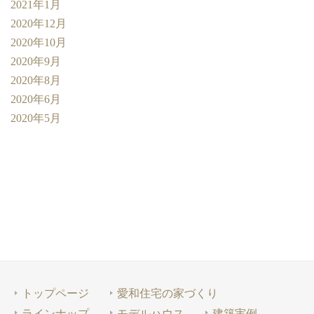
2021年1月
2020年12月
2020年10月
2020年9月
2020年8月
2020年6月
2020年5月
トップページ
愛和住宅の家づくり
ラインナップ
モデルハウス
建築実例