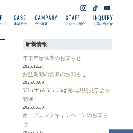
UP
CASE
CAMPANY
STAFF
INQUIRY
ップ
建築実例
会社概要
スタッフ紹介
お問い合わせ
新着情報
年末年始休業のお知らせ
2025.12.27
お盆期間の営業のお知らせ
2025.08.09
5/31(土)＆6/1(日)は完成現場見学会を
開催！
2025.05.30
オープニングキャンペーンのお知ら
せ
2025.05.17