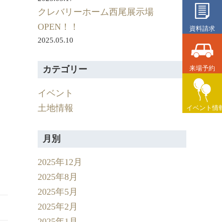
クレバリーホーム西尾展示場
OPEN！！
資料請求
2025.05.10
来場予約
カテゴリー
イベント
土地情報
イベント情
月別
2025年12月
2025年8月
2025年5月
2025年2月
2025年1月