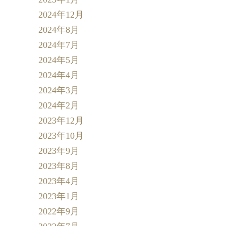
2024年12月
2024年8月
2024年7月
2024年5月
2024年4月
2024年3月
2024年2月
2023年12月
2023年10月
2023年9月
2023年8月
2023年4月
2023年1月
2022年9月