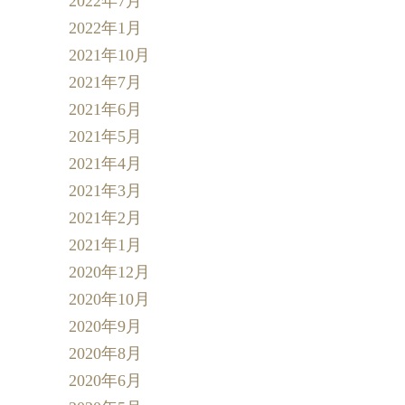
2022年7月
2022年1月
2021年10月
2021年7月
2021年6月
2021年5月
2021年4月
2021年3月
2021年2月
2021年1月
2020年12月
2020年10月
2020年9月
2020年8月
2020年6月