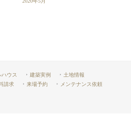
2020年5月
ルハウス
建築実例
土地情報
料請求
来場予約
メンテナンス依頼