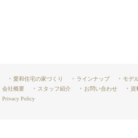
愛和住宅の家づくり
ラインナップ
モデ
会社概要
スタッフ紹介
お問い合わせ
資
Privacy Policy