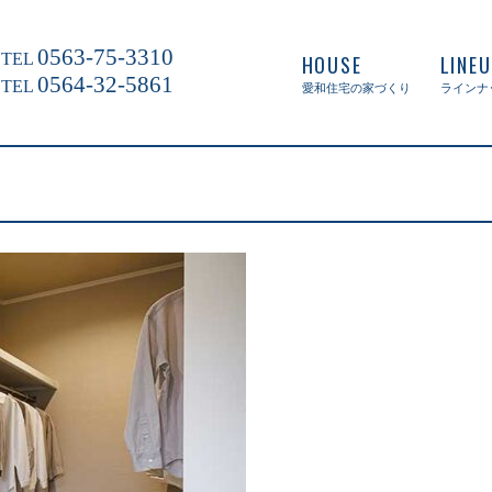
0563-75-3310
TEL
HOUSE
LINE
0564-32-5861
TEL
愛和住宅の家づくり
ラインナ