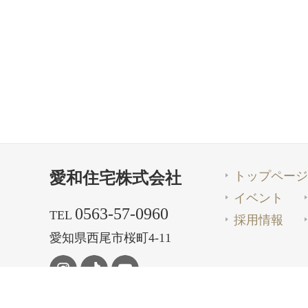
トップページ
愛和住宅株式会社
イベント
0563-57-0960
TEL
採用情報
愛知県西尾市桜町4-11