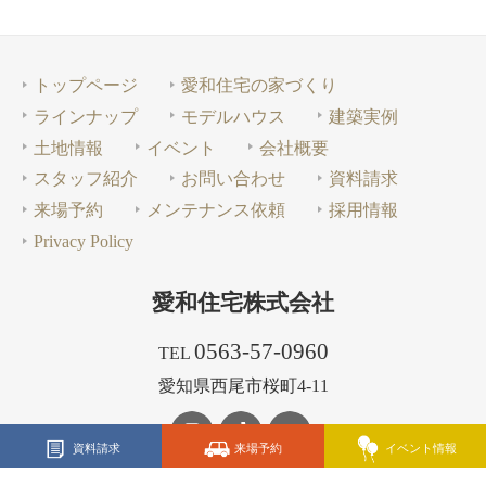
トップページ
愛和住宅の家づくり
ラインナップ
モデルハウス
建築実例
土地情報
イベント
会社概要
スタッフ紹介
お問い合わせ
資料請求
来場予約
メンテナンス依頼
採用情報
Privacy Policy
愛和住宅株式会社
0563-57-0960
TEL
愛知県西尾市桜町4-11
資料請求
来場予約
イベント情報