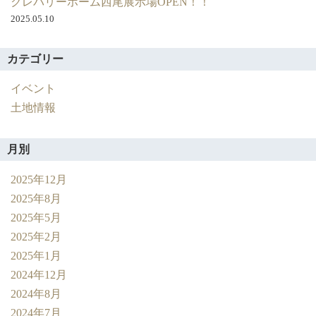
クレバリーホーム西尾展示場OPEN！！
2025.05.10
カテゴリー
イベント
土地情報
月別
2025年12月
2025年8月
2025年5月
2025年2月
2025年1月
2024年12月
2024年8月
2024年7月