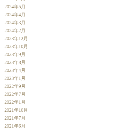
2024年5月
2024年4月
2024年3月
2024年2月
2023年12月
2023年10月
2023年9月
2023年8月
2023年4月
2023年1月
2022年9月
2022年7月
2022年1月
2021年10月
2021年7月
2021年6月