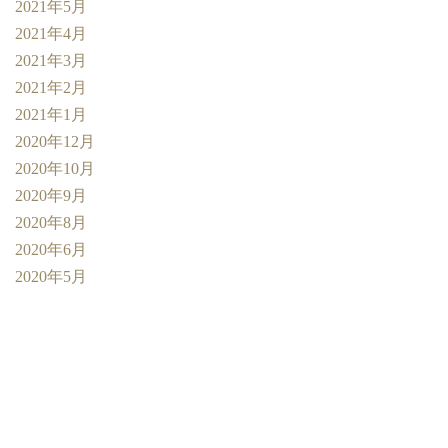
2021年5月
2021年4月
2021年3月
2021年2月
2021年1月
2020年12月
2020年10月
2020年9月
2020年8月
2020年6月
2020年5月